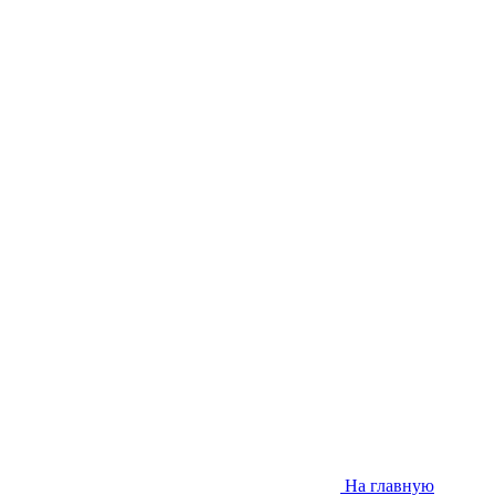
На главную