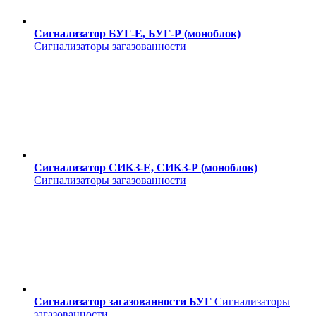
Сигнализатор БУГ-Е, БУГ-Р (моноблок)
Сигнализаторы загазованности
Сигнализатор СИКЗ-Е, СИКЗ-Р (моноблок)
Сигнализаторы загазованности
Сигнализатор загазованности БУГ
Сигнализаторы
загазованности