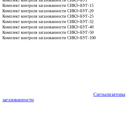
Комплект контроля загазованности СИКЗ+БУГ
Комплект контроля загазованности СИКЗ+БУГ-15
Комплект контроля загазованности СИКЗ+БУГ-20
Комплект контроля загазованности СИКЗ+БУГ-25
Комплект контроля загазованности СИКЗ+БУГ-32
Комплект контроля загазованности СИКЗ+БУГ-40
Комплект контроля загазованности СИКЗ+БУГ-50
Комплект контроля загазованности СИКЗ+БУГ-100
Сигнализаторы
загазованности