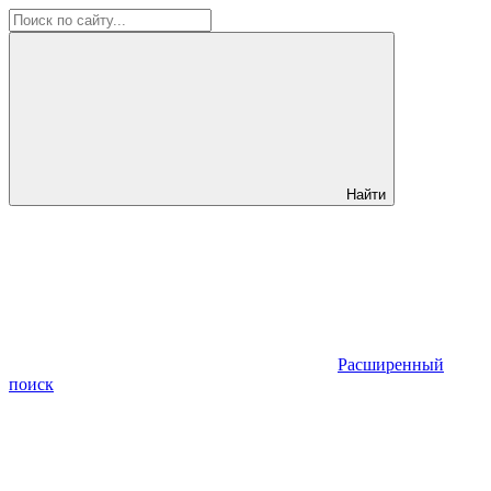
Найти
Расширенный
поиск