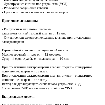
- Дублирующее сигнальное устройство (УСД).
- Разъемное соединение кабелей.
- Простая установка и монтаж сигнализаторов.
Применяемые клапаны
- Импульсный или потенциальный
электромагнитный газовый клапан от 15 мм.
- Открытое или закрытое положение клапана при отключении
электроэнергии.
Гарантийный срок эксплуатации — 24 месяца.
Межповерочный интервал — 12 месяцев.
Средний срок службы сигнализатора — 10 лет.
При отключении электроэнергии клапан: открыт – стандартное
исполнение, закрыт – по заказу.
При отключении электроэнергии клапан: открыт – стандартное
исполнение, закрыт – по заказу.
Выход для дублирующего сигнального устройства УСД.
С клапанами 220В поставляется устройство УР-3
Выпускаемые модели