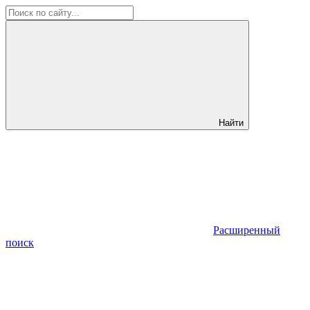
Найти
Расширенный
поиск