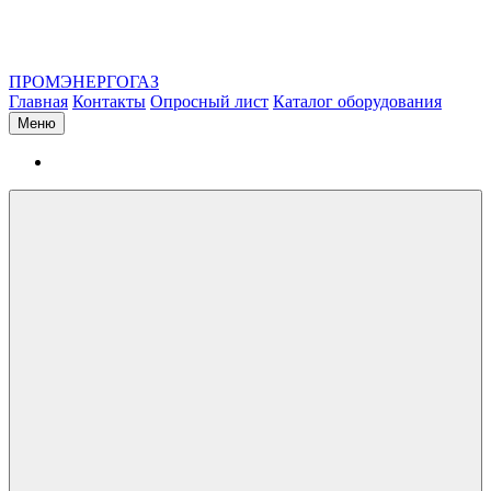
ПРОМЭНЕРГОГАЗ
Главная
Контакты
Опросный лист
Каталог оборудования
Меню