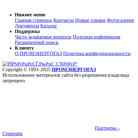
Нижнее меню
Главная страница
Контакты
Новые товары
Фотогалерея
Документы
Каталог
Поддержка
Часто задаваемые вопросы
Полезная информация
Расширенный поиск
Клиенту
О ПРОМЭНЕРГОГАЗ
Политика конфиденциальности
Copyright © 1993–2025
ПРОМЭНЕРГОГАЗ
Использование материалов сайта без разрешения владельца
запрещено
Партнеры –
Centroarts