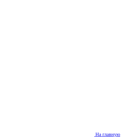
На главную