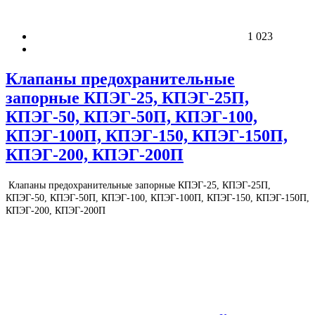
1 023
Клапаны предохранительные
запорные КПЭГ-25, КПЭГ-25П,
КПЭГ-50, КПЭГ-50П, КПЭГ-100,
КПЭГ-100П, КПЭГ-150, КПЭГ-150П,
КПЭГ-200, КПЭГ-200П
Клапаны предохранительные запорные КПЭГ-25, КПЭГ-25П,
КПЭГ-50, КПЭГ-50П, КПЭГ-100, КПЭГ-100П, КПЭГ-150, КПЭГ-150П,
КПЭГ-200, КПЭГ-200П