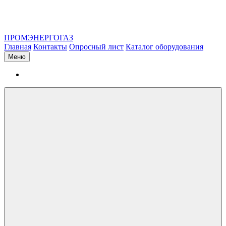
ПРОМЭНЕРГОГАЗ
Главная
Контакты
Опросный лист
Каталог оборудования
Меню